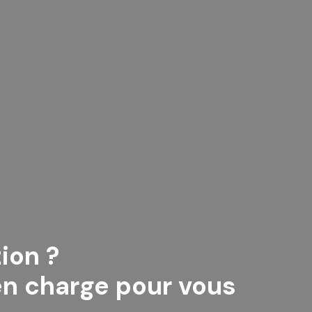
ion ?
n charge pour vous