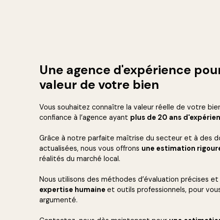
Une agence d'expérience pour
valeur de votre bien
Vous souhaitez connaître la valeur réelle de votre bie
confiance à
l’agence ayant
plus de 20 ans d'expérie
Grâce à notre parfaite maîtrise du secteur et à des
d
actualisées, nous vous offrons
une estimation rigou
réalités du marché local.
Nous utilisons des
méthodes d’évaluation précises et 
expertise humaine
et outils professionnels, pour vous
argumenté.