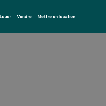
Louer
Vendre
Mettre en location