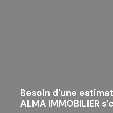
Besoin d'une estimat
ALMA IMMOBILIER s'e