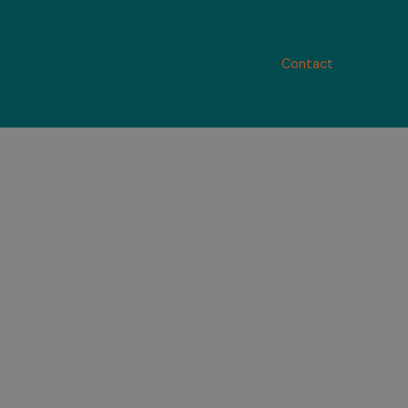
Contact