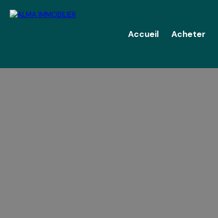
Accueil
Acheter