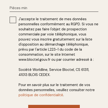
Pièces min
J'accepte le traitement de mes données
personnelles conformément au RGPD. Si vous ne
souhaitez pas faire l'objet de prospection
commerciale par voie téléphonique, vous
pouvez vous inscrire gratuitement sur la liste
d'opposition au démarchage téléphonique,
prévu par l'article L223-1 du code de la
consommation, sur le site Internet
www.bloctel.gouv.fr ou par courrier adressé à :
Société Worldline, Service Bloctel, CS 61311,
41013 BLOIS CEDEX.
Pour en savoir plus sur le traitement de vos
données personnelles, veuillez consulter notre
politique de confidentialité
.