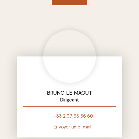
BRUNO LE MAOUT
Dirigeant
+33 2 97 33 66 60
Envoyer un e-mail