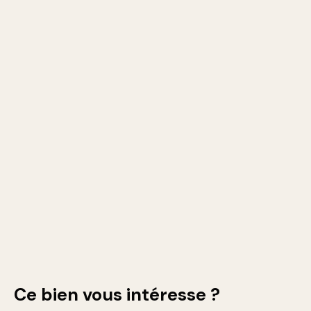
Ce bien
vous intéresse ?