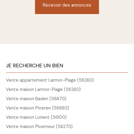
Recevoir des annonces
JE RECHERCHE UN BIEN
Vente appartement Larmor-Plage (56260)
Vente maison Larmor-Plage (56260)
Vente maison Baden (56870)
Vente maison Ploeren (56880)
Vente maison Lorient (56100)
Vente maison Ploemeur (56270)