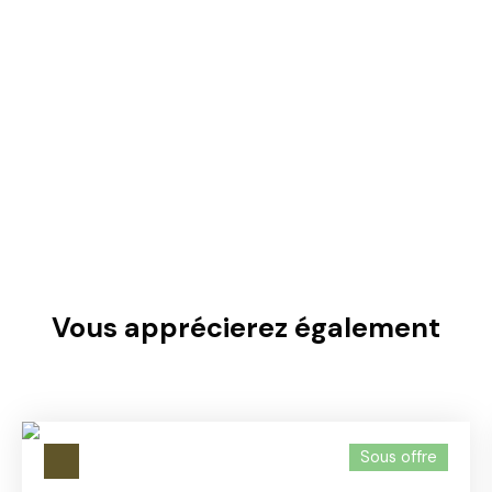
Vous apprécierez
également
Sous offre