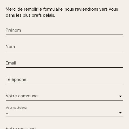
Merci de remplir le formulaire, nous reviendrons vers vous
dans les plus brefs délais.
Prénom
Nom
Email
Téléphone
Votre commune
Vous souhaitez
-
Votre message