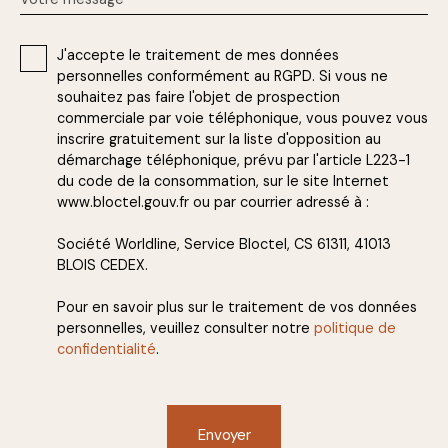
J'accepte le traitement de mes données
personnelles conformément au RGPD. Si vous ne
souhaitez pas faire l'objet de prospection
commerciale par voie téléphonique, vous pouvez vous
inscrire gratuitement sur la liste d'opposition au
démarchage téléphonique, prévu par l'article L223-1
du code de la consommation, sur le site Internet
www.bloctel.gouv.fr ou par courrier adressé à :
Société Worldline, Service Bloctel, CS 61311, 41013
BLOIS CEDEX.
Pour en savoir plus sur le traitement de vos données
personnelles, veuillez consulter notre
politique de
confidentialité
.
Envoyer