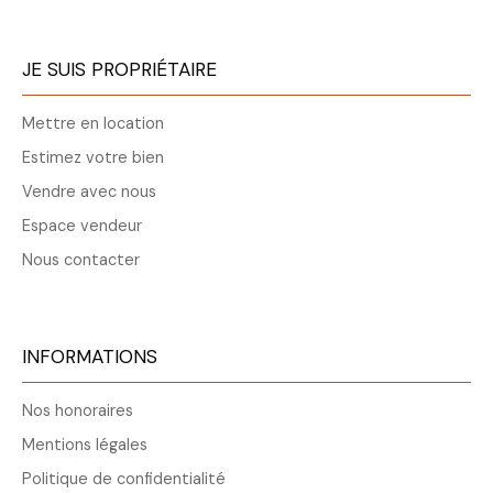
JE SUIS PROPRIÉTAIRE
Mettre en location
Estimez votre bien
Vendre avec nous
Espace vendeur
Nous contacter
INFORMATIONS
Nos honoraires
Mentions légales
Politique de confidentialité