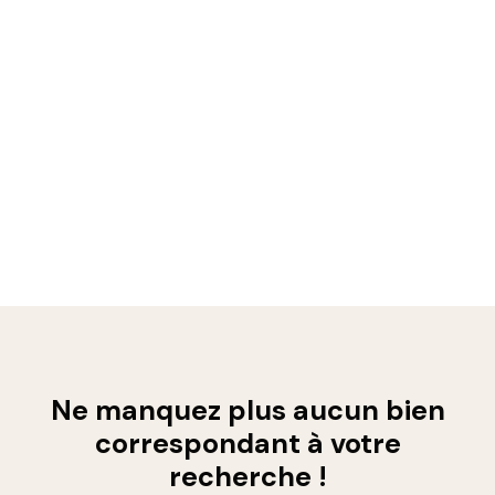
Ne manquez plus aucun bien
correspondant à votre
recherche !