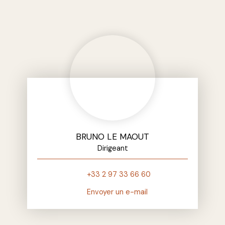
BRUNO LE MAOUT
Dirigeant
+33 2 97 33 66 60
Envoyer un e-mail