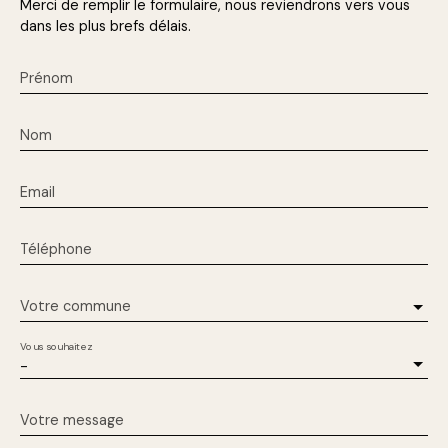
Merci de remplir le formulaire, nous reviendrons vers vous
dans les plus brefs délais.
Prénom
Nom
Email
Téléphone
Votre commune
Vous souhaitez
-
Votre message