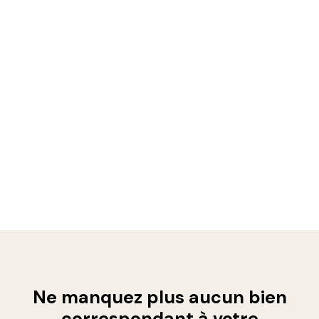
Ne manquez plus aucun bien
correspondant à votre