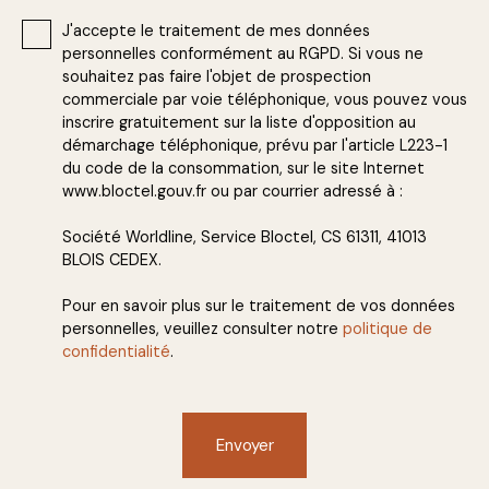
J'accepte le traitement de mes données
personnelles conformément au RGPD. Si vous ne
souhaitez pas faire l'objet de prospection
commerciale par voie téléphonique, vous pouvez vous
inscrire gratuitement sur la liste d'opposition au
démarchage téléphonique, prévu par l'article L223-1
du code de la consommation, sur le site Internet
www.bloctel.gouv.fr ou par courrier adressé à :
Société Worldline, Service Bloctel, CS 61311, 41013
BLOIS CEDEX.
Pour en savoir plus sur le traitement de vos données
personnelles, veuillez consulter notre
politique de
confidentialité
.
Envoyer