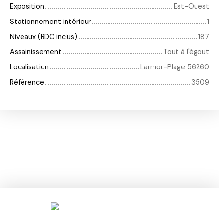
Exposition
Est-Ouest
Stationnement intérieur
1
Niveaux (RDC inclus)
187
Assainissement
Tout à l'égout
Localisation
Larmor-Plage 56260
Référence
3509