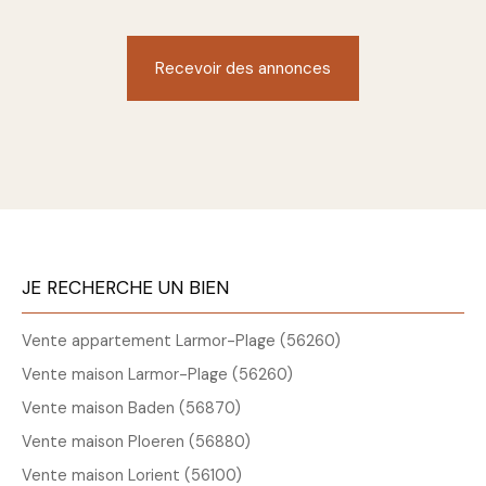
Recevoir des annonces
JE RECHERCHE UN BIEN
Vente appartement Larmor-Plage (56260)
Vente maison Larmor-Plage (56260)
Vente maison Baden (56870)
Vente maison Ploeren (56880)
Vente maison Lorient (56100)