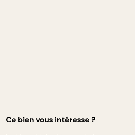
Ce bien
vous intéresse ?