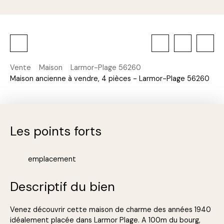
Vente
Maison
Larmor-Plage 56260
Maison ancienne à vendre, 4 pièces - Larmor-Plage 56260
Les points forts
emplacement
Descriptif du bien
Venez découvrir cette maison de charme des années 1940
idéalement placée dans Larmor Plage. A 100m du bourg,