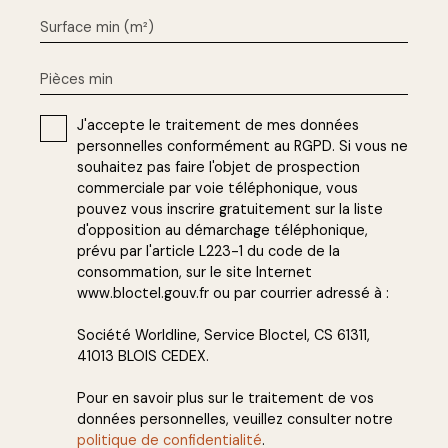
Surface min (m²)
Pièces min
J'accepte le traitement de mes données
personnelles conformément au RGPD. Si vous ne
souhaitez pas faire l'objet de prospection
commerciale par voie téléphonique, vous
pouvez vous inscrire gratuitement sur la liste
d'opposition au démarchage téléphonique,
prévu par l'article L223-1 du code de la
consommation, sur le site Internet
www.bloctel.gouv.fr ou par courrier adressé à :
Société Worldline, Service Bloctel, CS 61311,
41013 BLOIS CEDEX.
Pour en savoir plus sur le traitement de vos
données personnelles, veuillez consulter notre
politique de confidentialité
.