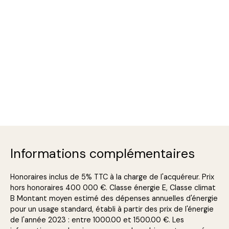
Informations complémentaires
Honoraires inclus de 5% TTC à la charge de l'acquéreur. Prix
hors honoraires 400 000 €. Classe énergie E, Classe climat
B Montant moyen estimé des dépenses annuelles d'énergie
pour un usage standard, établi à partir des prix de l'énergie
de l'année 2023 : entre 1000.00 et 1500.00 €. Les