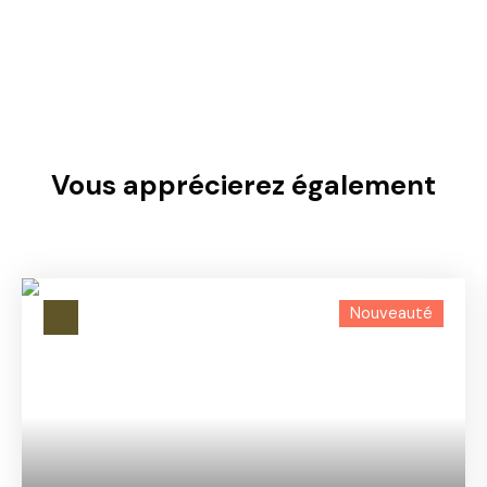
Vous apprécierez
également
Nouveauté