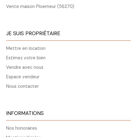
Vente maison Ploemeur (56270)
JE SUIS PROPRIÉTAIRE
Mettre en location
Estimez votre bien
Vendre avec nous
Espace vendeur
Nous contacter
INFORMATIONS
Nos honoraires