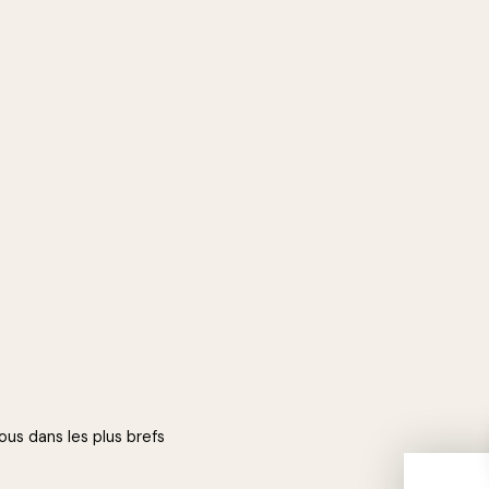
ous dans les plus brefs