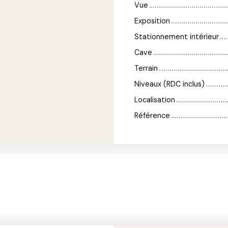
Vue
Exposition
Stationnement intérieur
Cave
Terrain
Niveaux (RDC inclus)
Localisation
Référence