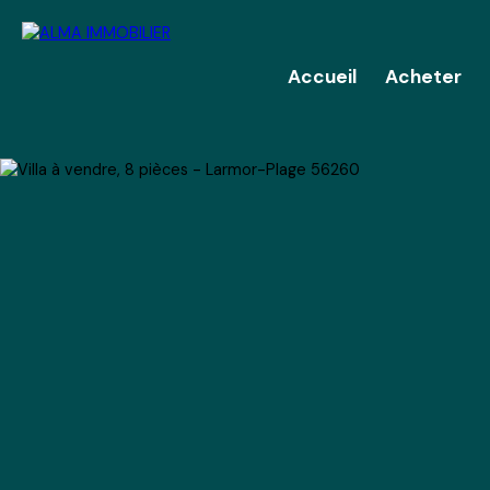
Accueil
Acheter