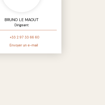
BRUNO LE MAOUT
Dirigeant
+33 2 97 33 66 60
Envoyer un e-mail