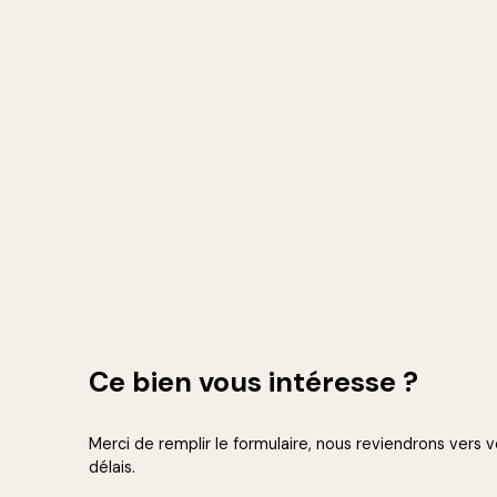
Ce bien
vous intéresse ?
Merci de remplir le formulaire, nous reviendrons vers v
délais.